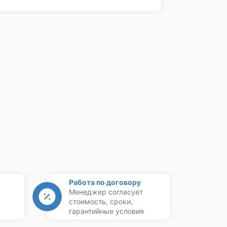
Работа по договору
Менеджер согласует
стоимость, сроки,
гарантийные условия