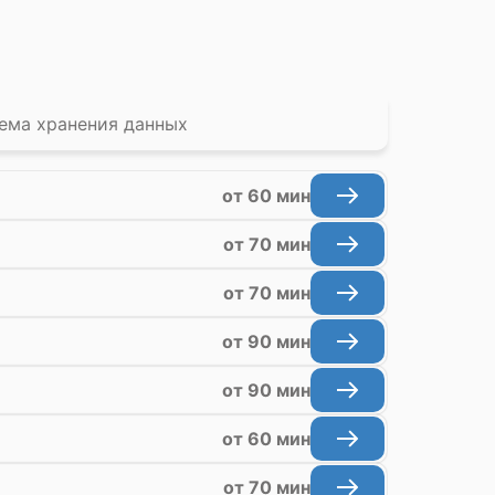
ема хранения данных
от 60 мин
от 70 мин
от 70 мин
от 90 мин
от 90 мин
от 60 мин
от 70 мин