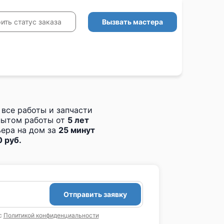
Вызвать мастера
ить статус заказа
 все работы и запчасти
пытом работы от
5 лет
ера на дом за
25 минут
 руб.
Отправить заявку
с
Политикой конфиденциальности