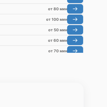
от 80 мин
от 100 мин
от 50 мин
от 60 мин
от 70 мин
от 50 мин
от 70 мин
от 70 мин
от 90 мин