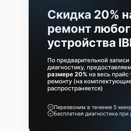
Скидка 20% н
ремонт любог
устройства I
По предварительной записи 
диагностику, предоставляе
размере 20%
на весь прайс 
ремонту (на комплектующие
распространяется)
Перезвоним в течение 5 мин
Бесплатная диагностика при