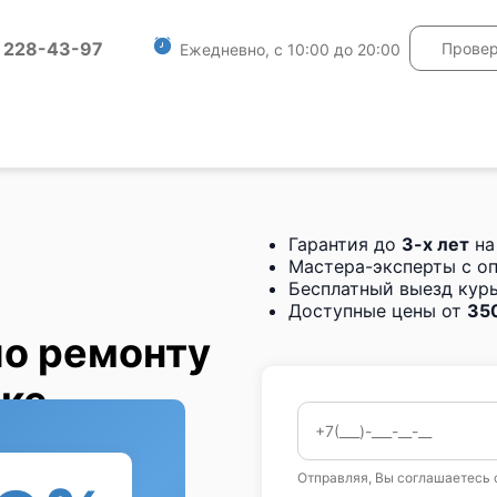
) 228-43-97
Провер
Ежедневно, с 10:00 до 20:00
Гарантия до
3-х лет
на
Мастера-эксперты с о
Бесплатный выезд курь
Доступные цены от
350
по ремонту
ске
Отправляя, Вы соглашаетесь 