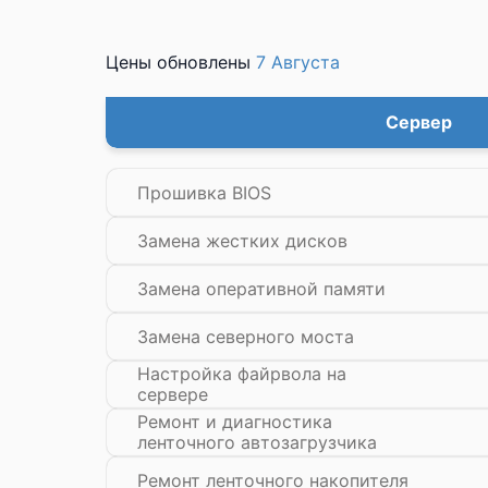
Цены обновлены
7 Августа
Сервер
Прошивка BIOS
Замена жестких дисков
Замена оперативной памяти
Замена северного моста
Настройка файрвола на
сервере
Ремонт и диагностика
ленточного автозагрузчика
Ремонт ленточного накопителя