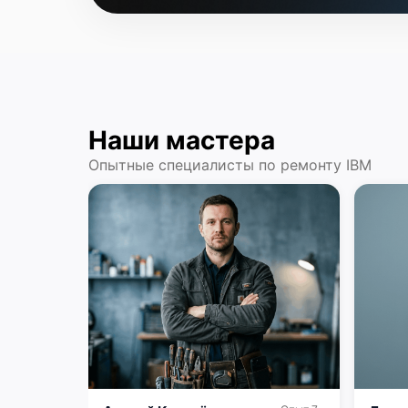
Наши мастера
Опытные специалисты по ремонту IBM