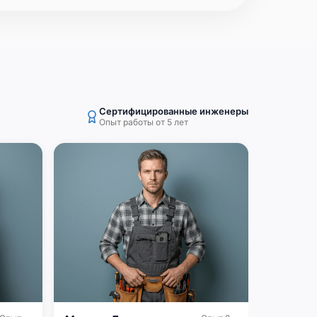
Сертифицированные инженеры
Опыт работы от 5 лет