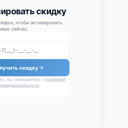
ировать скидку
лефон, чтобы активировать
ямо сейчас.
лучить скидку
ку, вы соглашаетесь с
политикой
онфиденциальности